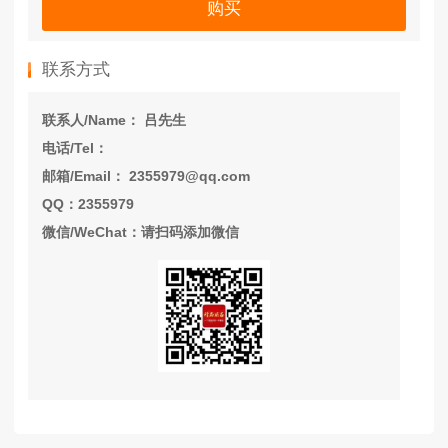
购买
联系方式
联系人/Name： 吕先生
电话/Tel：
邮箱/Email： 2355979@qq.com
QQ：2355979
微信/WeChat：请扫码添加微信